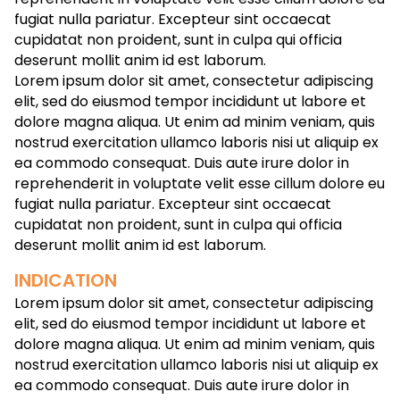
fugiat nulla pariatur. Excepteur sint occaecat
cupidatat non proident, sunt in culpa qui officia
deserunt mollit anim id est laborum.
Lorem ipsum dolor sit amet, consectetur adipiscing
elit, sed do eiusmod tempor incididunt ut labore et
dolore magna aliqua. Ut enim ad minim veniam, quis
nostrud exercitation ullamco laboris nisi ut aliquip ex
ea commodo consequat. Duis aute irure dolor in
reprehenderit in voluptate velit esse cillum dolore eu
fugiat nulla pariatur. Excepteur sint occaecat
cupidatat non proident, sunt in culpa qui officia
deserunt mollit anim id est laborum.
INDICATION
Lorem ipsum dolor sit amet, consectetur adipiscing
elit, sed do eiusmod tempor incididunt ut labore et
dolore magna aliqua. Ut enim ad minim veniam, quis
nostrud exercitation ullamco laboris nisi ut aliquip ex
ea commodo consequat. Duis aute irure dolor in