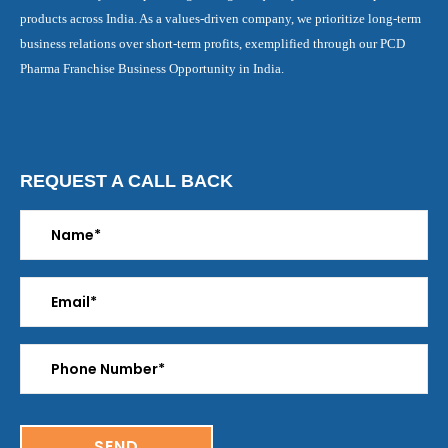
products across India. As a values-driven company, we prioritize long-term
business relations over short-term profits, exemplified through our PCD
Pharma Franchise Business Opportunity in India.
REQUEST A CALL BACK