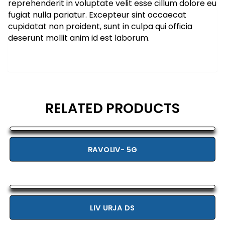
reprehenderit in voluptate velit esse cillum dolore eu
fugiat nulla pariatur. Excepteur sint occaecat
cupidatat non proident, sunt in culpa qui officia
deserunt mollit anim id est laborum.
RELATED PRODUCTS
RAVOLIV- 5G
LIV URJA DS