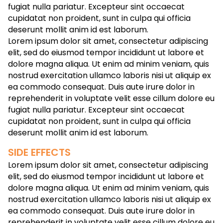
fugiat nulla pariatur. Excepteur sint occaecat
cupidatat non proident, sunt in culpa qui officia
deserunt mollit anim id est laborum.
Lorem ipsum dolor sit amet, consectetur adipiscing
elit, sed do eiusmod tempor incididunt ut labore et
dolore magna aliqua. Ut enim ad minim veniam, quis
nostrud exercitation ullamco laboris nisi ut aliquip ex
ea commodo consequat. Duis aute irure dolor in
reprehenderit in voluptate velit esse cillum dolore eu
fugiat nulla pariatur. Excepteur sint occaecat
cupidatat non proident, sunt in culpa qui officia
deserunt mollit anim id est laborum.
SIDE EFFECTS
Lorem ipsum dolor sit amet, consectetur adipiscing
elit, sed do eiusmod tempor incididunt ut labore et
dolore magna aliqua. Ut enim ad minim veniam, quis
nostrud exercitation ullamco laboris nisi ut aliquip ex
ea commodo consequat. Duis aute irure dolor in
reprehenderit in voluptate velit esse cillum dolore eu