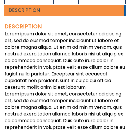
DESCRIPTION
DESCRIPTION
Lorem ipsum dolor sit amet, consectetur adipiscing
elit, sed do eiusmod tempor incididunt ut labore et
dolore magna aliqua. Ut enim ad minim veniam, quis
nostrud exercitation ullamco laboris nisi ut aliquip ex
ea commodo consequat. Duis aute irure dolor in
reprehenderit in voluptate velit esse cillum dolore eu
fugiat nulla pariatur. Excepteur sint occaecat
cupidatat non proident, sunt in culpa qui officia
deserunt mollit anim id est laborum.
Lorem ipsum dolor sit amet, consectetur adipiscing
elit, sed do eiusmod tempor incididunt ut labore et
dolore magna aliqua. Ut enim ad minim veniam, quis
nostrud exercitation ullamco laboris nisi ut aliquip ex
ea commodo consequat. Duis aute irure dolor in
reprehenderit in voluptate velit esse cillum dolore eu